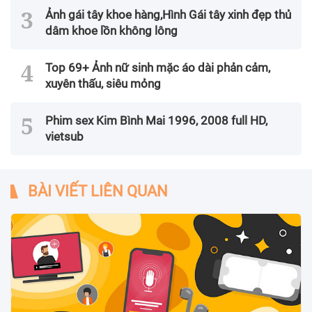
Ảnh gái tây khoe hàng,Hình Gái tây xinh đẹp thủ
dâm khoe lồn không lông
Top 69+ Ảnh nữ sinh mặc áo dài phản cảm,
xuyên thấu, siêu mỏng
Phim sex Kim Bình Mai 1996, 2008 full HD,
vietsub
BÀI VIẾT LIÊN QUAN