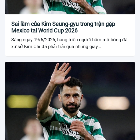
Sai lầm của Kim Seung-gyu trong trận gặp
Mexico tại World Cup 2026
Sáng ngày 19/6/2026, hàng triệu người hâm mộ bóng đá
xứ sở Kim Chi đã phải trải qua những giây...