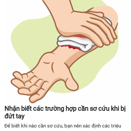
Nhận biết các trường hợp cần sơ cứu khi bị
đứt tay
Để biết khi nào cần sơ cứu, bạn nên xác định các triệu