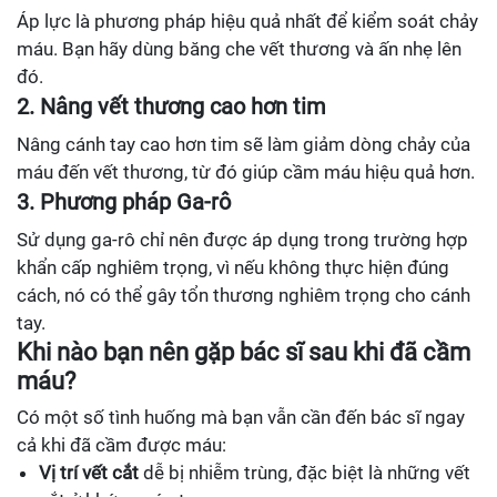
Áp lực là phương pháp hiệu quả nhất để kiểm soát chảy
máu. Bạn hãy dùng băng che vết thương và ấn nhẹ lên
đó.
2. Nâng vết thương cao hơn tim
Nâng cánh tay cao hơn tim sẽ làm giảm dòng chảy của
máu đến vết thương, từ đó giúp cầm máu hiệu quả hơn.
3. Phương pháp Ga-rô
Sử dụng ga-rô chỉ nên được áp dụng trong trường hợp
khẩn cấp nghiêm trọng, vì nếu không thực hiện đúng
cách, nó có thể gây tổn thương nghiêm trọng cho cánh
tay.
Khi nào bạn nên gặp bác sĩ sau khi đã cầm
máu?
Có một số tình huống mà bạn vẫn cần đến bác sĩ ngay
cả khi đã cầm được máu:
Vị trí vết cắt
dễ bị nhiễm trùng, đặc biệt là những vết