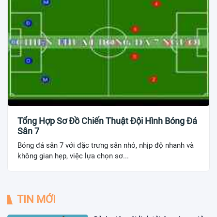
Tổng Hợp Sơ Đồ Chiến Thuật Đội Hình Bóng Đá
Sân 7
Bóng đá sân 7 với đặc trưng sân nhỏ, nhịp độ nhanh và
không gian hẹp, việc lựa chọn sơ...
TIN MỚI