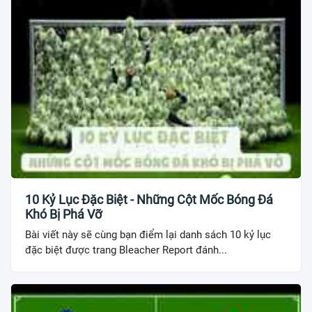
10 Kỷ Lục Đặc Biệt - Những Cột Mốc Bóng Đá
Khó Bị Phá Vỡ
Bài viết này sẽ cùng bạn điểm lại danh sách 10 kỷ lục
đặc biệt được trang Bleacher Report đánh...