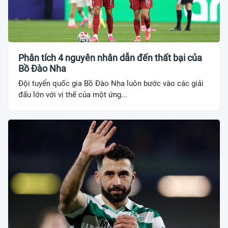
Phân tích 4 nguyên nhân dẫn đến thất bại của
Bồ Đào Nha
Đội tuyển quốc gia Bồ Đào Nha luôn bước vào các giải
đấu lớn với vị thế của một ứng...