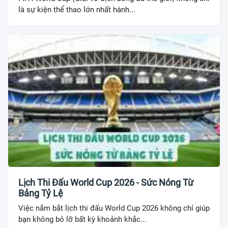
là sự kiện thể thao lớn nhất hành...
Lịch Thi Đấu World Cup 2026 - Sức Nóng Từ
Bảng Tỷ Lệ
Việc nắm bắt lịch thi đấu World Cup 2026 không chỉ giúp
bạn không bỏ lỡ bất kỳ khoảnh khắc...