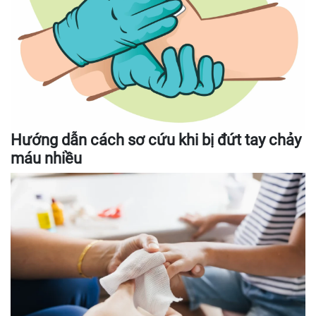
Hướng dẫn cách sơ cứu khi bị đứt tay chảy
máu nhiều