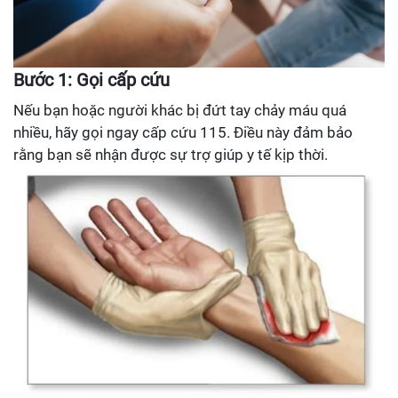
Bước 1: Gọi cấp cứu
Nếu bạn hoặc người khác bị đứt tay chảy máu quá
nhiều, hãy gọi ngay cấp cứu 115. Điều này đảm bảo
rằng bạn sẽ nhận được sự trợ giúp y tế kịp thời.