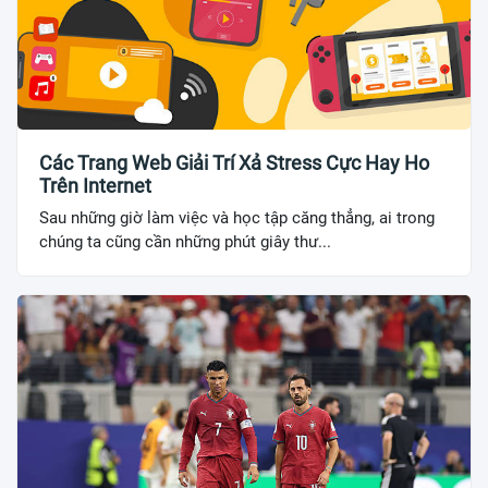
Các Trang Web Giải Trí Xả Stress Cực Hay Ho
Trên Internet
Sau những giờ làm việc và học tập căng thẳng, ai trong
chúng ta cũng cần những phút giây thư...