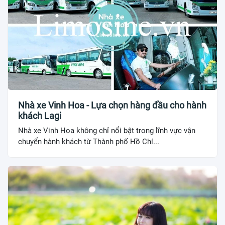
Nhà xe Vinh Hoa - Lựa chọn hàng đầu cho hành
khách Lagi
Nhà xe Vinh Hoa không chỉ nổi bật trong lĩnh vực vận
chuyển hành khách từ Thành phố Hồ Chí...