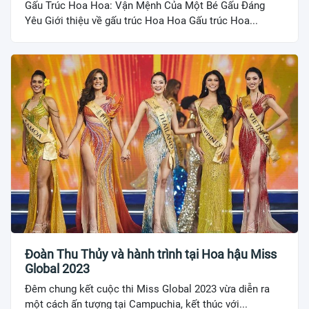
Gấu Trúc Hoa Hoa: Vận Mệnh Của Một Bé Gấu Đáng
Yêu Giới thiệu về gấu trúc Hoa Hoa Gấu trúc Hoa...
Đoàn Thu Thủy và hành trình tại Hoa hậu Miss
Global 2023
Đêm chung kết cuộc thi Miss Global 2023 vừa diễn ra
một cách ấn tượng tại Campuchia, kết thúc với...