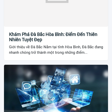
Khám Phá Đà Bắc Hòa Bình: Điểm Đến Thiên
Nhiên Tuyệt Đẹp
Giới thiệu về Đà Bắc Nằm tại tỉnh Hòa Bình, Đà Bắc đang
nhanh chóng trở thành một trong những điểm...