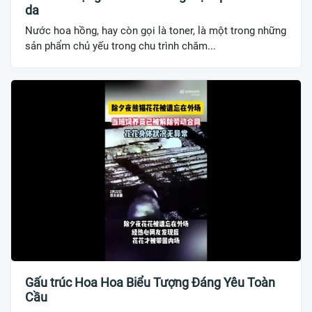
da
Nước hoa hồng, hay còn gọi là toner, là một trong những
sản phẩm chủ yếu trong chu trình chăm...
Gấu trúc Hoa Hoa Biểu Tượng Đáng Yêu Toàn
Cầu