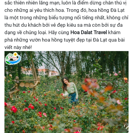
sắc thiên nhiên lãng mạn, luôn là điểm dừng chân thú vị
cho những ai yêu thích hoa. Trong đó, hoa hồng Đà Lạt
là một trong những biểu tượng nổi tiếng nhất, không chỉ
thu hút du khách bởi vẻ đẹp kiêu sa mà còn bởi sự đa
dạng về chủng loại. Hãy cùng
Hoa Dalat Travel
khám
phá những vườn hoa hồng tuyệt đẹp tại Đà Lạt qua bài
viết này nhé!