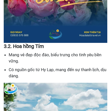
3.2. Hoa hồng Tím
Mang vẻ đẹp độc đáo, biểu trưng cho tình yêu bền
vững.
Có nguồn gốc từ Hy Lạp, mang đến sự thanh lịch, dịu
dàng.