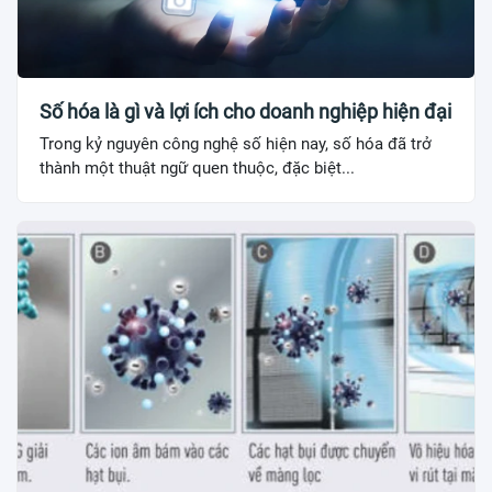
Số hóa là gì và lợi ích cho doanh nghiệp hiện đại
Trong kỷ nguyên công nghệ số hiện nay, số hóa đã trở
thành một thuật ngữ quen thuộc, đặc biệt...