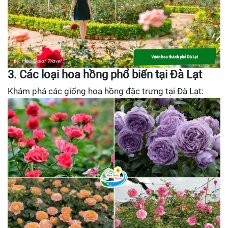
3. Các loại hoa hồng phổ biến tại Đà Lạt
Khám phá các giống hoa hồng đặc trưng tại Đà Lạt: