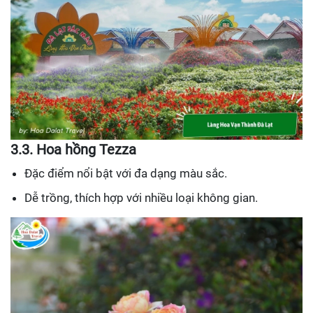
3.3. Hoa hồng Tezza
Đặc điểm nổi bật với đa dạng màu sắc.
Dễ trồng, thích hợp với nhiều loại không gian.