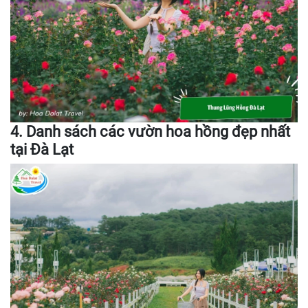
4. Danh sách các vườn hoa hồng đẹp nhất
tại Đà Lạt