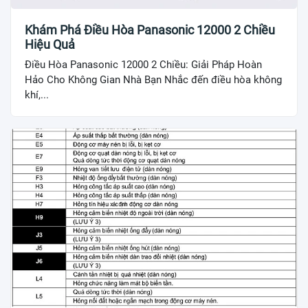
Khám Phá Điều Hòa Panasonic 12000 2 Chiều
Hiệu Quả
Điều Hòa Panasonic 12000 2 Chiều: Giải Pháp Hoàn
Hảo Cho Không Gian Nhà Bạn Nhắc đến điều hòa không
khí,...