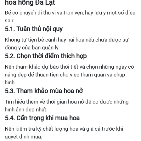
hoa hồng Đà Lạt
Để có chuyến đi thú vị và trọn vẹn, hãy lưu ý một số điều
sau:
5.1. Tuân thủ nội quy
Không tự tiện bẻ cành hay hái hoa nếu chưa được sự
đồng ý của ban quản lý.
5.2. Chọn thời điểm thích hợp
Nên tham khảo dự báo thời tiết và chọn những ngày có
nắng đẹp để thuận tiện cho việc tham quan và chụp
hình.
5.3. Tham khảo mùa hoa nở
Tìm hiểu thêm về thời gian hoa nở để có được những
hình ảnh đẹp nhất.
5.4. Cẩn trọng khi mua hoa
Nên kiểm tra kỹ chất lượng hoa và giá cả trước khi
quyết định mua.