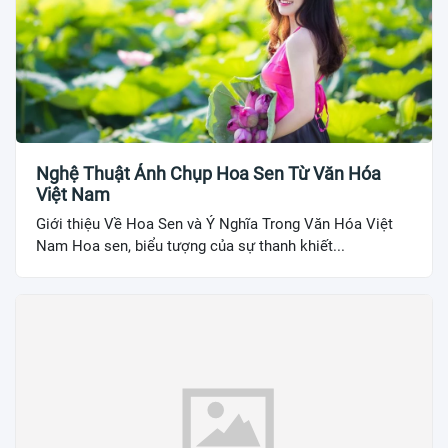
Nghệ Thuật Ảnh Chụp Hoa Sen Từ Văn Hóa
Việt Nam
Giới thiệu Về Hoa Sen và Ý Nghĩa Trong Văn Hóa Việt
Nam Hoa sen, biểu tượng của sự thanh khiết...