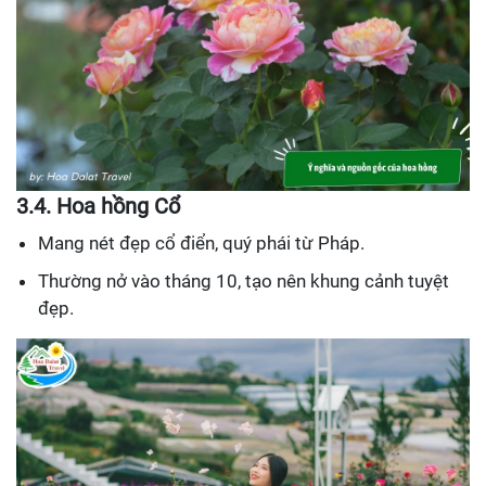
3.4. Hoa hồng Cổ
Mang nét đẹp cổ điển, quý phái từ Pháp.
Thường nở vào tháng 10, tạo nên khung cảnh tuyệt
đẹp.