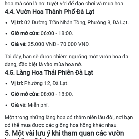
hoa mà còn là nơi tuyệt vời để dạo chơi và mua hoa.
4.4. Vườn Hoa Thành Phố Đà Lạt
Vị trí:
02 Đường Trần Nhân Tông, Phường 8, Đà Lạt.
Giờ mở cửa:
06:00 - 18:00.
Giá vé:
25.000 VNĐ - 70.000 VNĐ.
Tại đây, bạn sẽ được chiêm ngưỡng một vườn hoa đa
dạng, đặc biệt là vào mùa hoa nở.
4.5. Làng Hoa Thái Phiên Đà Lạt
Vị trí:
Phường 12, Đà Lạt.
Giờ mở cửa:
08:00 - 18:00.
Giá vé:
Miễn phí.
Một trong những làng hoa có thâm niên lâu đời, nơi bạn
có thể mua được các giống hoa hồng khác nhau.
5. Một vài lưu ý khi tham quan các vườn