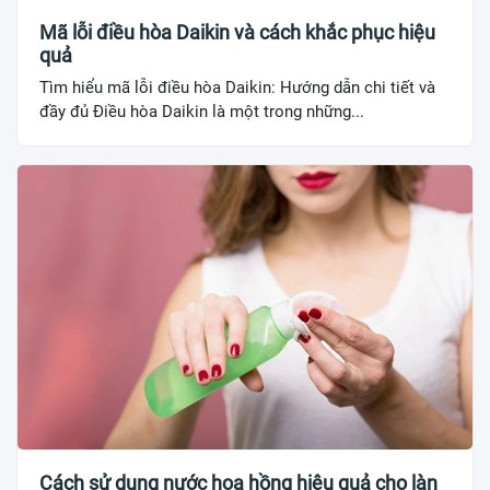
Mã lỗi điều hòa Daikin và cách khắc phục hiệu
quả
Tìm hiểu mã lỗi điều hòa Daikin: Hướng dẫn chi tiết và
đầy đủ Điều hòa Daikin là một trong những...
Cách sử dụng nước hoa hồng hiệu quả cho làn