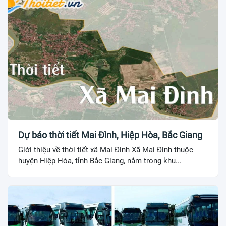
Dự báo thời tiết Mai Đình, Hiệp Hòa, Bắc Giang
Giới thiệu về thời tiết xã Mai Đình Xã Mai Đình thuộc
huyện Hiệp Hòa, tỉnh Bắc Giang, nằm trong khu...