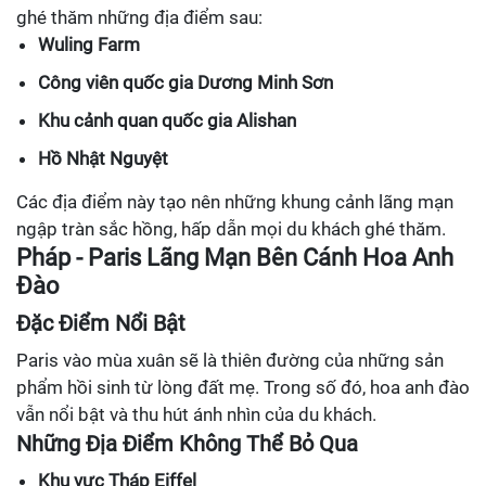
ghé thăm những địa điểm sau:
Wuling Farm
Công viên quốc gia Dương Minh Sơn
Khu cảnh quan quốc gia Alishan
Hồ Nhật Nguyệt
Các địa điểm này tạo nên những khung cảnh lãng mạn
ngập tràn sắc hồng, hấp dẫn mọi du khách ghé thăm.
Pháp - Paris Lãng Mạn Bên Cánh Hoa Anh
Đào
Đặc Điểm Nổi Bật
Paris vào mùa xuân sẽ là thiên đường của những sản
phẩm hồi sinh từ lòng đất mẹ. Trong số đó, hoa anh đào
vẫn nổi bật và thu hút ánh nhìn của du khách.
Những Địa Điểm Không Thể Bỏ Qua
Khu vực Tháp Eiffel