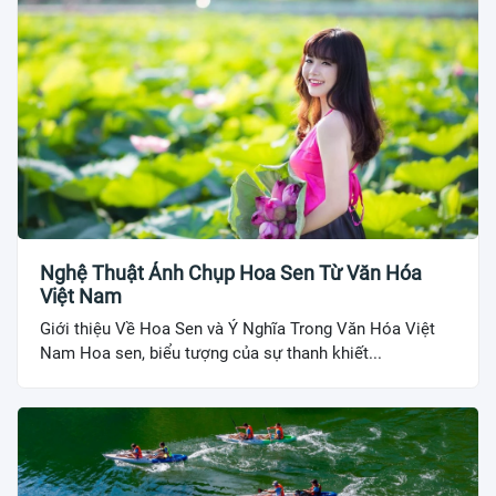
Nghệ Thuật Ảnh Chụp Hoa Sen Từ Văn Hóa
Việt Nam
Giới thiệu Về Hoa Sen và Ý Nghĩa Trong Văn Hóa Việt
Nam Hoa sen, biểu tượng của sự thanh khiết...