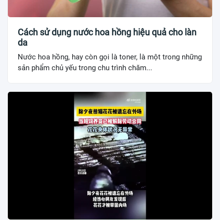
Cách sử dụng nước hoa hồng hiệu quả cho làn
da
Nước hoa hồng, hay còn gọi là toner, là một trong những
sản phẩm chủ yếu trong chu trình chăm...