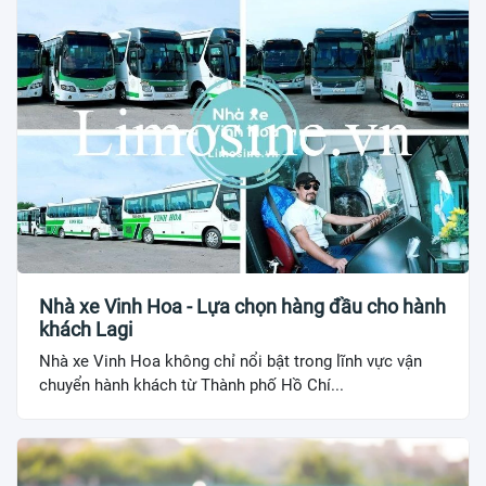
Nhà xe Vinh Hoa - Lựa chọn hàng đầu cho hành
khách Lagi
Nhà xe Vinh Hoa không chỉ nổi bật trong lĩnh vực vận
chuyển hành khách từ Thành phố Hồ Chí...