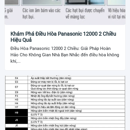
Khám Phá Điều Hòa Panasonic 12000 2 Chiều
Hiệu Quả
Điều Hòa Panasonic 12000 2 Chiều: Giải Pháp Hoàn
Hảo Cho Không Gian Nhà Bạn Nhắc đến điều hòa không
khí,...