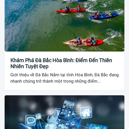
Khám Phá Đà Bắc Hòa Bình: Điểm Đến Thiên
Nhiên Tuyệt Đẹp
Giới thiệu về Đà Bắc Nằm tại tỉnh Hòa Bình, Đà Bắc đang
nhanh chóng trở thành một trong những điểm...