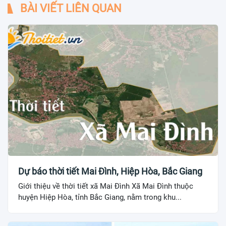
BÀI VIẾT LIÊN QUAN
Dự báo thời tiết Mai Đình, Hiệp Hòa, Bắc Giang
Giới thiệu về thời tiết xã Mai Đình Xã Mai Đình thuộc
huyện Hiệp Hòa, tỉnh Bắc Giang, nằm trong khu...