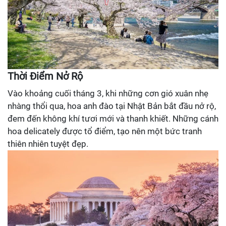
Thời Điểm Nở Rộ
Vào khoảng cuối tháng 3, khi những cơn gió xuân nhẹ
nhàng thổi qua, hoa anh đào tại Nhật Bản bắt đầu nở rộ,
đem đến không khí tươi mới và thanh khiết. Những cánh
hoa delicately được tổ điểm, tạo nên một bức tranh
thiên nhiên tuyệt đẹp.