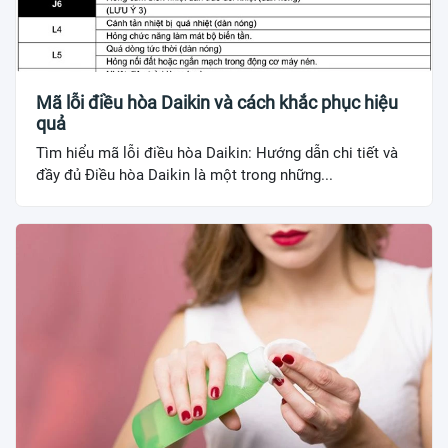
Mã lỗi điều hòa Daikin và cách khắc phục hiệu
quả
Tìm hiểu mã lỗi điều hòa Daikin: Hướng dẫn chi tiết và
đầy đủ Điều hòa Daikin là một trong những...