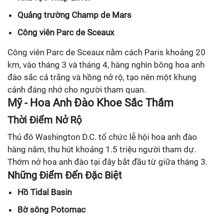
Quảng trường Champ de Mars
Công viên Parc de Sceaux
Công viên Parc de Sceaux nằm cách Paris khoảng 20
km, vào tháng 3 và tháng 4, hàng nghìn bông hoa anh
đào sắc cả trắng và hồng nở rộ, tạo nên một khung
cảnh đáng nhớ cho người tham quan.
Mỹ - Hoa Anh Đào Khoe Sắc Thắm
Thời Điểm Nở Rộ
Thủ đô Washington D.C. tổ chức lễ hội hoa anh đào
hàng năm, thu hút khoảng 1.5 triệu người tham dự.
Thớm nở hoa anh đào tại đây bắt đầu từ giữa tháng 3.
Những Điểm Đến Đặc Biệt
Hồ Tidal Basin
Bờ sông Potomac