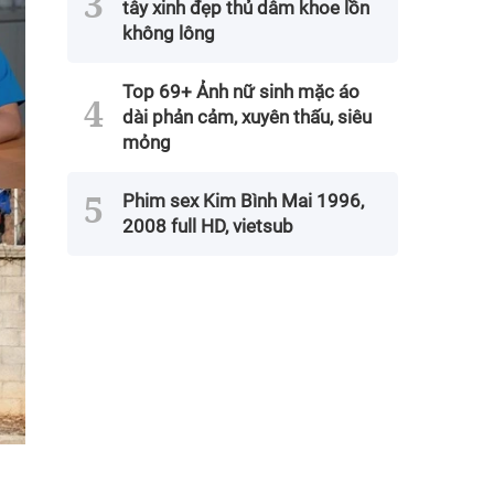
tây xinh đẹp thủ dâm khoe lồn
không lông
Top 69+ Ảnh nữ sinh mặc áo
dài phản cảm, xuyên thấu, siêu
mỏng
Phim sex Kim Bình Mai 1996,
2008 full HD, vietsub