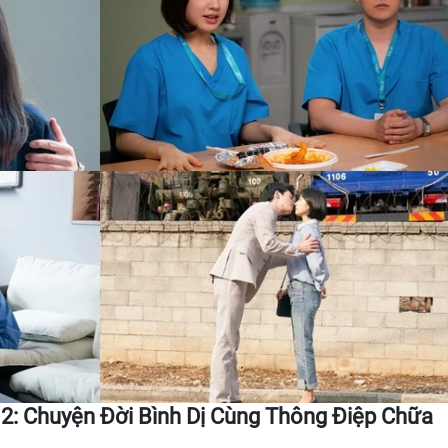
2: Chuyện Đời Bình Dị Cùng Thông Điệp Chữa