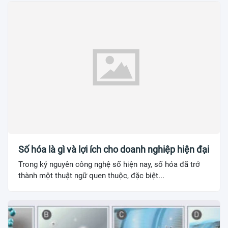
Số hóa là gì và lợi ích cho doanh nghiệp hiện đại
Trong kỷ nguyên công nghệ số hiện nay, số hóa đã trở
thành một thuật ngữ quen thuộc, đặc biệt...