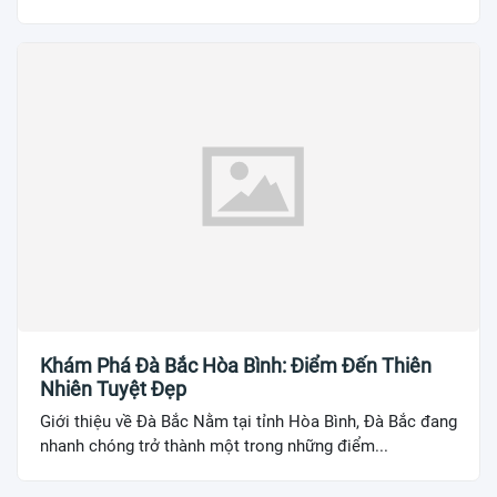
Khám Phá Đà Bắc Hòa Bình: Điểm Đến Thiên
Nhiên Tuyệt Đẹp
Giới thiệu về Đà Bắc Nằm tại tỉnh Hòa Bình, Đà Bắc đang
nhanh chóng trở thành một trong những điểm...