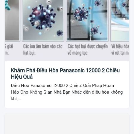
Khám Phá Điều Hòa Panasonic 12000 2 Chiều
Hiệu Quả
Điều Hòa Panasonic 12000 2 Chiều: Giải Pháp Hoàn
Hảo Cho Không Gian Nhà Bạn Nhắc đến điều hòa không
khí,...