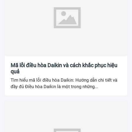
Mã lỗi điều hòa Daikin và cách khắc phục hiệu
quả
Tìm hiểu mã lỗi điều hòa Daikin: Hướng dẫn chi tiết và
đầy đủ Điều hòa Daikin là một trong những...