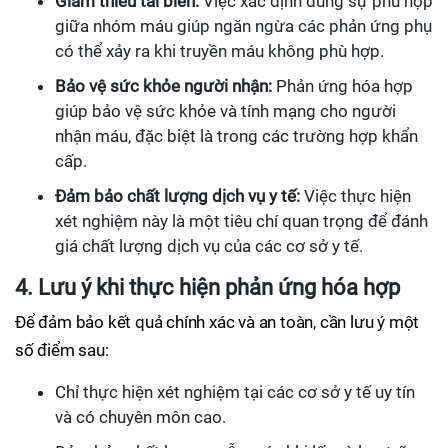
Giảm thiểu tai biến:
Việc xác định đúng sự phù hợp
giữa nhóm máu giúp ngăn ngừa các phản ứng phụ
có thể xảy ra khi truyền máu không phù hợp.
Bảo vệ sức khỏe người nhận:
Phản ứng hóa hợp
giúp bảo vệ sức khỏe và tính mạng cho người
nhận máu, đặc biệt là trong các trường hợp khẩn
cấp.
Đảm bảo chất lượng dịch vụ y tế:
Việc thực hiện
xét nghiệm này là một tiêu chí quan trọng để đánh
giá chất lượng dịch vụ của các cơ sở y tế.
4. Lưu ý khi thực hiện phản ứng hóa hợp
Để đảm bảo kết quả chính xác và an toàn, cần lưu ý một
số điểm sau:
Chỉ thực hiện xét nghiệm tại các cơ sở y tế uy tín
và có chuyên môn cao.