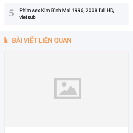
Phim sex Kim Bình Mai 1996, 2008 full HD,
vietsub
BÀI VIẾT LIÊN QUAN