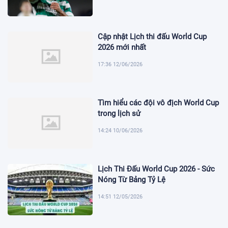
Cập nhật Lịch thi đấu World Cup
2026 mới nhất
17:36 12/06/2026
Tìm hiểu các đội vô địch World Cup
trong lịch sử
14:24 10/06/2026
Lịch Thi Đấu World Cup 2026 - Sức
Nóng Từ Bảng Tỷ Lệ
14:51 12/05/2026