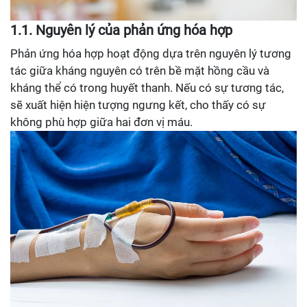
1.1. Nguyên lý của phản ứng hóa hợp
Phản ứng hóa hợp hoạt động dựa trên nguyên lý tương
tác giữa kháng nguyên có trên bề mặt hồng cầu và
kháng thể có trong huyết thanh. Nếu có sự tương tác,
sẽ xuất hiện hiện tượng ngưng kết, cho thấy có sự
không phù hợp giữa hai đơn vị máu.