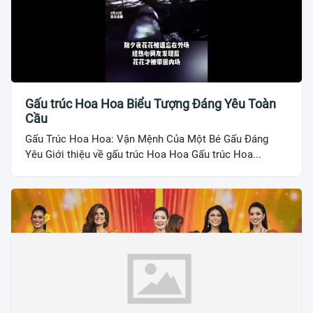
Gấu trúc Hoa Hoa Biểu Tượng Đáng Yêu Toàn
Cầu
Gấu Trúc Hoa Hoa: Vận Mệnh Của Một Bé Gấu Đáng
Yêu Giới thiệu về gấu trúc Hoa Hoa Gấu trúc Hoa...