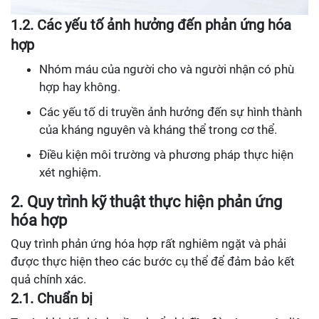
1.2. Các yếu tố ảnh hưởng đến phản ứng hóa
hợp
Nhóm máu của người cho và người nhận có phù
hợp hay không.
Các yếu tố di truyền ảnh hưởng đến sự hình thành
của kháng nguyên và kháng thể trong cơ thể.
Điều kiện môi trường và phương pháp thực hiện
xét nghiệm.
2. Quy trình kỹ thuật thực hiện phản ứng
hóa hợp
Quy trình phản ứng hóa hợp rất nghiêm ngặt và phải
được thực hiện theo các bước cụ thể để đảm bảo kết
quả chính xác.
2.1. Chuẩn bị