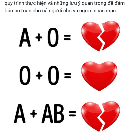
quy trình thực hiện và những lưu ý quan trọng để đảm
bảo an toàn cho cả người cho và người nhận máu.