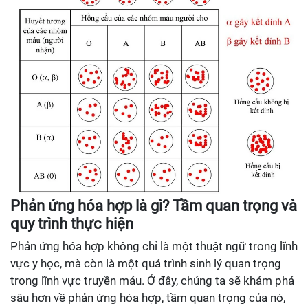
Phản ứng hóa hợp là gì? Tầm quan trọng và
quy trình thực hiện
Phản ứng hóa hợp không chỉ là một thuật ngữ trong lĩnh
vực y học, mà còn là một quá trình sinh lý quan trọng
trong lĩnh vực truyền máu. Ở đây, chúng ta sẽ khám phá
sâu hơn về phản ứng hóa hợp, tầm quan trọng của nó,