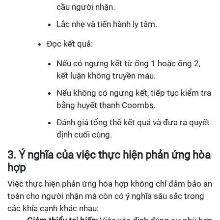
cầu người nhận.
Lắc nhẹ và tiến hành ly tâm.
Đọc kết quả:
Nếu có ngưng kết từ ống 1 hoặc ống 2,
kết luận không truyền máu.
Nếu không có ngưng kết, tiếp tục kiểm tra
bằng huyết thanh Coombs.
Đánh giá tổng thể kết quả và đưa ra quyết
định cuối cùng.
3. Ý nghĩa của việc thực hiện phản ứng hòa
hợp
Việc thực hiện phản ứng hòa hợp không chỉ đảm bảo an
toàn cho người nhận mà còn có ý nghĩa sâu sắc trong
các khía cạnh khác nhau: