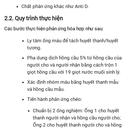
Chất phản ứng khác như Anti D.
2.2. Quy trình thực hiện
Các bước thực hiện phản ứng hóa hợp như sau:
Ly tâm ống máu để tách huyết thanh/huyết
tương.
Pha dung dịch hồng cầu 5% từ hồng cầu của
người cho và người nhận bằng cách trộn 1
giọt hồng cầu với 19 giọt nước muối sinh lý.
Xác định nhóm máu bằng huyết thanh mẫu
và hồng cầu mẫu.
Tiến hành phản ứng chéo:
Chuẩn bị 2 ống nghiệm: Ống 1 cho huyết
thanh người nhận và hồng cầu người cho;
Ống 2 cho huyết thanh người cho và hồng