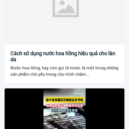
Cách sử dụng nước hoa hồng hiệu quả cho làn
da
Nước hoa hồng, hay còn gọi là toner, là một trong những
sản phẩm chủ yếu trong chu trình chăm...