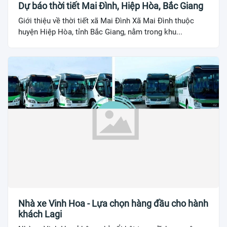
Dự báo thời tiết Mai Đình, Hiệp Hòa, Bắc Giang
Giới thiệu về thời tiết xã Mai Đình Xã Mai Đình thuộc
huyện Hiệp Hòa, tỉnh Bắc Giang, nằm trong khu...
Nhà xe Vinh Hoa - Lựa chọn hàng đầu cho hành
khách Lagi