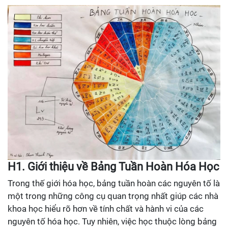
H1. Giới thiệu về Bảng Tuần Hoàn Hóa Học
Trong thế giới hóa học, bảng tuần hoàn các nguyên tố là
một trong những công cụ quan trọng nhất giúp các nhà
khoa học hiểu rõ hơn về tính chất và hành vi của các
nguyên tố hóa học. Tuy nhiên, việc học thuộc lòng bảng