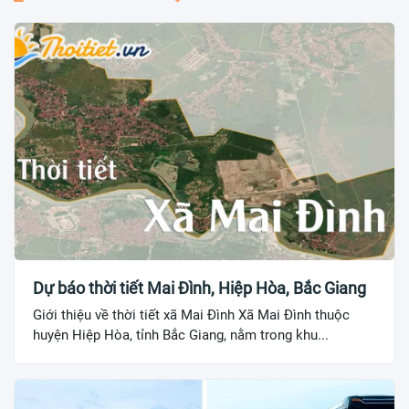
Dự báo thời tiết Mai Đình, Hiệp Hòa, Bắc Giang
Giới thiệu về thời tiết xã Mai Đình Xã Mai Đình thuộc
huyện Hiệp Hòa, tỉnh Bắc Giang, nằm trong khu...