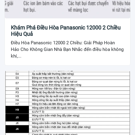
Khám Phá Điều Hòa Panasonic 12000 2 Chiều
Hiệu Quả
Điều Hòa Panasonic 12000 2 Chiều: Giải Pháp Hoàn
Hảo Cho Không Gian Nhà Bạn Nhắc đến điều hòa không
khí,...