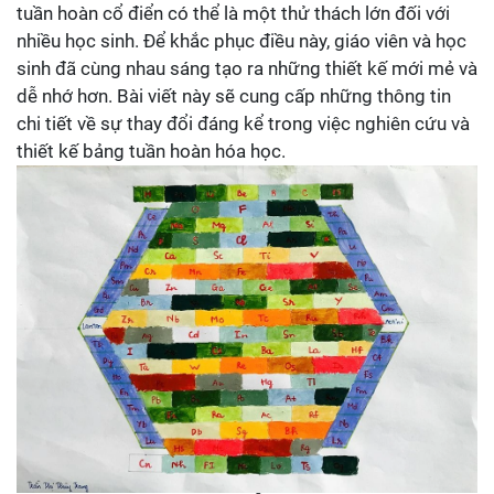
tuần hoàn cổ điển có thể là một thử thách lớn đối với
nhiều học sinh. Để khắc phục điều này, giáo viên và học
sinh đã cùng nhau sáng tạo ra những thiết kế mới mẻ và
dễ nhớ hơn. Bài viết này sẽ cung cấp những thông tin
chi tiết về sự thay đổi đáng kể trong việc nghiên cứu và
thiết kế bảng tuần hoàn hóa học.