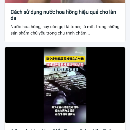
Cách sử dụng nước hoa hồng hiệu quả cho làn
da
Nước hoa hồng, hay còn gọi là toner, là một trong những
sản phẩm chủ yếu trong chu trình chăm...