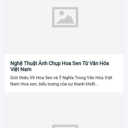
Nghệ Thuật Ảnh Chụp Hoa Sen Từ Văn Hóa
Việt Nam
Giới thiệu Về Hoa Sen và Ý Nghĩa Trong Văn Hóa Việt
Nam Hoa sen, biểu tượng của sự thanh khiết...