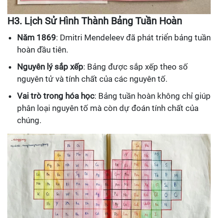
H3. Lịch Sử Hình Thành Bảng Tuần Hoàn
Năm 1869
: Dmitri Mendeleev đã phát triển bảng tuần
hoàn đầu tiên.
Nguyên lý sắp xếp
: Bảng được sắp xếp theo số
nguyên tử và tính chất của các nguyên tố.
Vai trò trong hóa học
: Bảng tuần hoàn không chỉ giúp
phân loại nguyên tố mà còn dự đoán tính chất của
chúng.