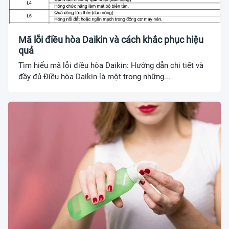
Mã lỗi điều hòa Daikin và cách khắc phục hiệu
quả
Tìm hiểu mã lỗi điều hòa Daikin: Hướng dẫn chi tiết và
đầy đủ Điều hòa Daikin là một trong những...