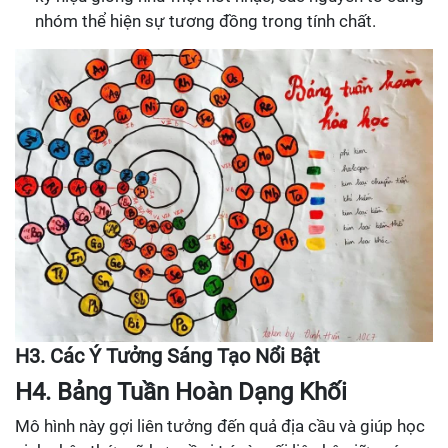
nhóm thể hiện sự tương đồng trong tính chất.
H3. Các Ý Tưởng Sáng Tạo Nổi Bật
H4. Bảng Tuần Hoàn Dạng Khối
Mô hình này gợi liên tưởng đến quả địa cầu và giúp học