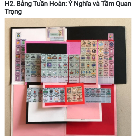
H2. Bảng Tuần Hoàn: Ý Nghĩa và Tầm Quan
Trọng