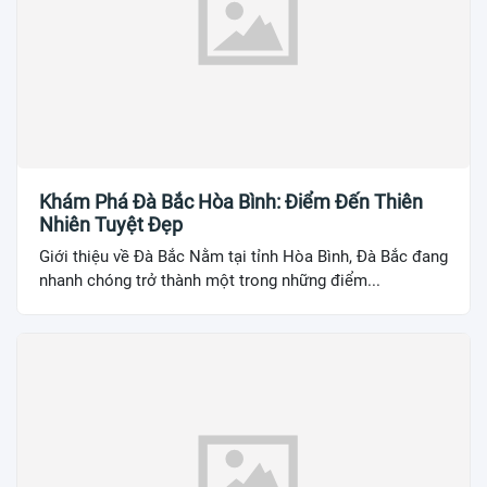
Khám Phá Đà Bắc Hòa Bình: Điểm Đến Thiên
Nhiên Tuyệt Đẹp
Giới thiệu về Đà Bắc Nằm tại tỉnh Hòa Bình, Đà Bắc đang
nhanh chóng trở thành một trong những điểm...