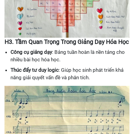
H3. Tầm Quan Trọng Trong Giảng Dạy Hóa Học
Công cụ giảng dạy
: Bảng tuần hoàn là nền tảng cho
nhiều bài học hóa học.
Thúc đẩy tư duy logic
: Giúp học sinh phát triển khả
năng giải quyết vấn đề và phân tích.