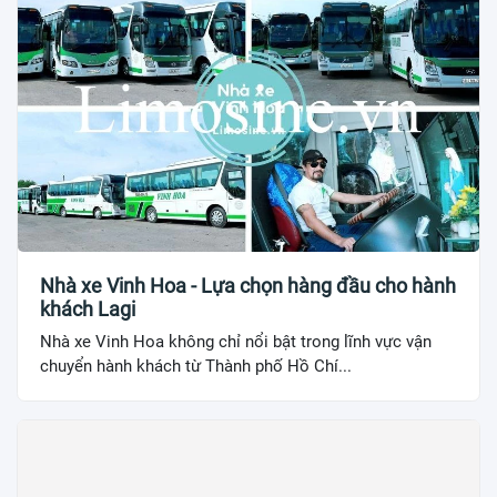
Nhà xe Vinh Hoa - Lựa chọn hàng đầu cho hành
khách Lagi
Nhà xe Vinh Hoa không chỉ nổi bật trong lĩnh vực vận
chuyển hành khách từ Thành phố Hồ Chí...