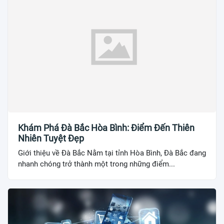
Khám Phá Đà Bắc Hòa Bình: Điểm Đến Thiên
Nhiên Tuyệt Đẹp
Giới thiệu về Đà Bắc Nằm tại tỉnh Hòa Bình, Đà Bắc đang
nhanh chóng trở thành một trong những điểm...