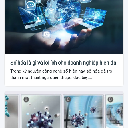
Số hóa là gì và lợi ích cho doanh nghiệp hiện đại
Trong kỷ nguyên công nghệ số hiện nay, số hóa đã trở
thành một thuật ngữ quen thuộc, đặc biệt...