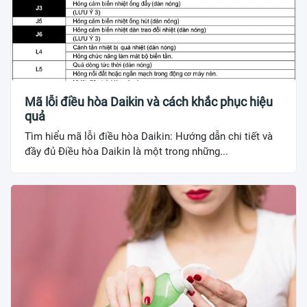
Mã lỗi điều hòa Daikin và cách khắc phục hiệu
quả
Tìm hiểu mã lỗi điều hòa Daikin: Hướng dẫn chi tiết và
đầy đủ Điều hòa Daikin là một trong những...