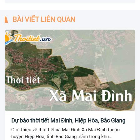
BÀI VIẾT LIÊN QUAN
Dự báo thời tiết Mai Đình, Hiệp Hòa, Bắc Giang
Giới thiệu về thời tiết xã Mai Đình Xã Mai Đình thuộc
huyện Hiệp Hòa, tỉnh Bắc Giang, nằm trong khu...