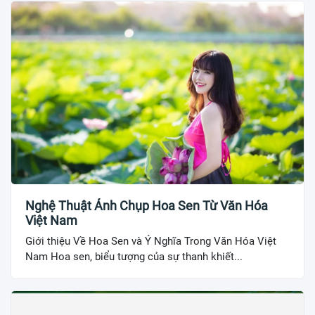
Nghệ Thuật Ảnh Chụp Hoa Sen Từ Văn Hóa
Việt Nam
Giới thiệu Về Hoa Sen và Ý Nghĩa Trong Văn Hóa Việt
Nam Hoa sen, biểu tượng của sự thanh khiết...