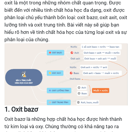
oxit là một trong những nhóm chất quan trọng. Được
biết đến với nhiều tính chất hóa học đa dạng, oxit được
phân loại chủ yếu thành bốn loại: oxit bazơ, oxit axit, oxit
lưỡng tính và oxit trung tính. Bài viết này sẽ giúp bạn
hiểu rõ hơn về tính chất hóa học của từng loại oxit và sự
phân loại của chúng.
1. Oxit bazơ
Oxit bazơ là những hợp chất hóa học được hình thành
từ kim loại và oxy. Chúng thường có khả năng tạo ra