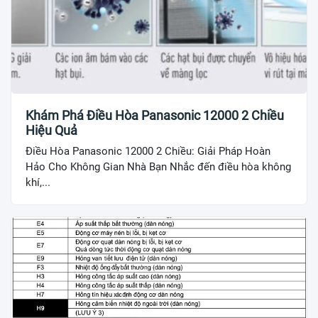
Khám Phá Điều Hòa Panasonic 12000 2 Chiều
Hiệu Quả
Điều Hòa Panasonic 12000 2 Chiều: Giải Pháp Hoàn
Hảo Cho Không Gian Nhà Bạn Nhắc đến điều hòa không
khí,...