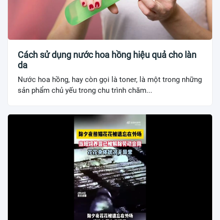
Cách sử dụng nước hoa hồng hiệu quả cho làn
da
Nước hoa hồng, hay còn gọi là toner, là một trong những
sản phẩm chủ yếu trong chu trình chăm...