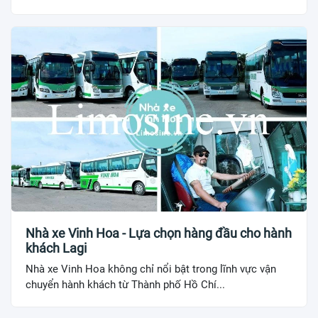
Nhà xe Vinh Hoa - Lựa chọn hàng đầu cho hành
khách Lagi
Nhà xe Vinh Hoa không chỉ nổi bật trong lĩnh vực vận
chuyển hành khách từ Thành phố Hồ Chí...