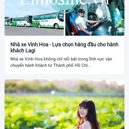
Nhà xe Vinh Hoa - Lựa chọn hàng đầu cho hành
khách Lagi
Nhà xe Vinh Hoa không chỉ nổi bật trong lĩnh vực vận
chuyển hành khách từ Thành phố Hồ Chí...