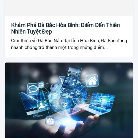
Khám Phá Đà Bắc Hòa Bình: Điểm Đến Thiên
Nhiên Tuyệt Đẹp
Giới thiệu về Đà Bắc Nằm tại tỉnh Hòa Bình, Đà Bắc đang
nhanh chóng trở thành một trong những điểm...