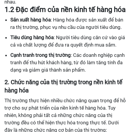
nhau.
1.2 Đặc điểm của nền kinh tế hàng hóa
Sản xuất hàng hóa
: Hàng hóa được sản xuất để bán
ra thị trường, phục vụ nhu cầu của người tiêu dùng.
Tiêu dùng hàng hóa
: Người tiêu dùng căn cứ vào giá
cả và chất lượng để đưa ra quyết định mua sắm.
Cạnh tranh trong thị trường
: Các doanh nghiệp cạnh
tranh để thu hút khách hàng, từ đó làm tăng tính đa
dạng và giảm giá thành sản phẩm.
2. Chức năng của thị trường trong nền kinh tế
hàng hóa
Thị trường thực hiện nhiều chức năng quan trọng để hỗ
trợ cho sự phát triển của nền kinh tế hàng hóa. Tuy
nhiên, không phải tất cả những chức năng của thị
trường đều có thể hiện thực hóa trong thực tế. Dưới
đây là những chức năng cơ bản của thị trường: