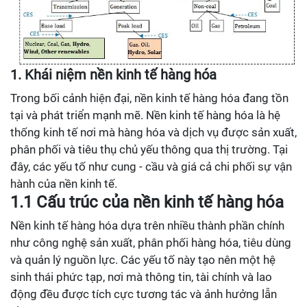
1. Khái niệm nền kinh tế hàng hóa
Trong bối cảnh hiện đại, nền kinh tế hàng hóa đang tồn
tại và phát triển mạnh mẽ. Nền kinh tế hàng hóa là hệ
thống kinh tế nơi mà hàng hóa và dịch vụ được sản xuất,
phân phối và tiêu thụ chủ yếu thông qua thị trường. Tại
đây, các yếu tố như cung - cầu và giá cả chi phối sự vận
hành của nền kinh tế.
1.1 Cấu trúc của nền kinh tế hàng hóa
Nền kinh tế hàng hóa dựa trên nhiều thành phần chính
như công nghệ sản xuất, phân phối hàng hóa, tiêu dùng
và quản lý nguồn lực. Các yếu tố này tạo nên một hệ
sinh thái phức tạp, nơi mà thông tin, tài chính và lao
động đều được tích cực tương tác và ảnh hưởng lẫn