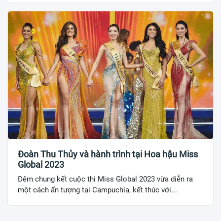
Đoàn Thu Thủy và hành trình tại Hoa hậu Miss
Global 2023
Đêm chung kết cuộc thi Miss Global 2023 vừa diễn ra
một cách ấn tượng tại Campuchia, kết thúc với...