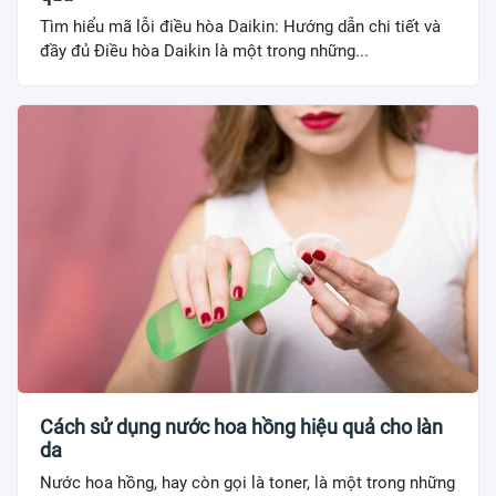
Tìm hiểu mã lỗi điều hòa Daikin: Hướng dẫn chi tiết và
đầy đủ Điều hòa Daikin là một trong những...
Cách sử dụng nước hoa hồng hiệu quả cho làn
da
Nước hoa hồng, hay còn gọi là toner, là một trong những