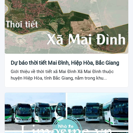
Dự báo thời tiết Mai Đình, Hiệp Hòa, Bắc Giang
Giới thiệu về thời tiết xã Mai Đình Xã Mai Đình thuộc
huyện Hiệp Hòa, tỉnh Bắc Giang, nằm trong khu...