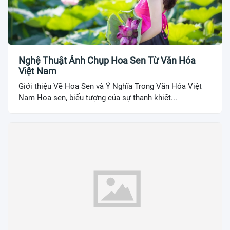
Nghệ Thuật Ảnh Chụp Hoa Sen Từ Văn Hóa
Việt Nam
Giới thiệu Về Hoa Sen và Ý Nghĩa Trong Văn Hóa Việt
Nam Hoa sen, biểu tượng của sự thanh khiết...