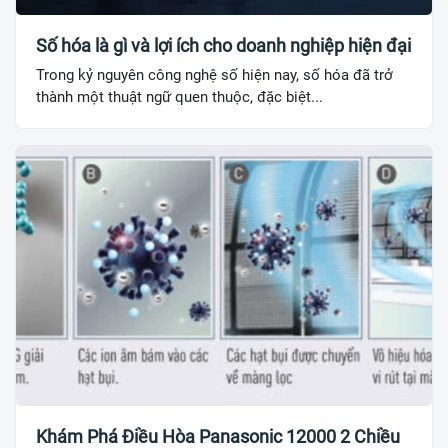
Số hóa là gì và lợi ích cho doanh nghiệp hiện đại
Trong kỷ nguyên công nghệ số hiện nay, số hóa đã trở
thành một thuật ngữ quen thuộc, đặc biệt...
Khám Phá Điều Hòa Panasonic 12000 2 Chiều