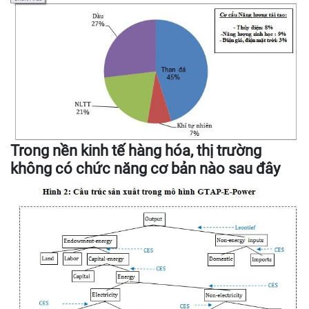
Trong nền kinh tế hàng hóa, thị trường
không có chức năng cơ bản nào sau đây