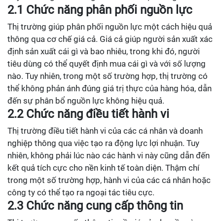
2.1 Chức năng phân phối nguồn lực
Thị trường giúp phân phối nguồn lực một cách hiệu quả
thông qua cơ chế giá cả. Giá cả giúp người sản xuất xác
định sản xuất cái gì và bao nhiêu, trong khi đó, người
tiêu dùng có thể quyết định mua cái gì và với số lượng
nào. Tuy nhiên, trong một số trường hợp, thị trường có
thể không phản ánh đúng giá trị thực của hàng hóa, dẫn
đến sự phân bổ nguồn lực không hiệu quả.
2.2 Chức năng điều tiết hành vi
Thị trường điều tiết hành vi của các cá nhân và doanh
nghiệp thông qua việc tạo ra động lực lợi nhuận. Tuy
nhiên, không phải lúc nào các hành vi này cũng dẫn đến
kết quả tích cực cho nền kinh tế toàn diện. Thậm chí
trong một số trường hợp, hành vi của các cá nhân hoặc
công ty có thể tạo ra ngoại tác tiêu cực.
2.3 Chức năng cung cấp thông tin