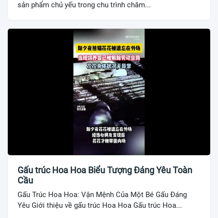
sản phẩm chủ yếu trong chu trình chăm...
Gấu trúc Hoa Hoa Biểu Tượng Đáng Yêu Toàn
Cầu
Gấu Trúc Hoa Hoa: Vận Mệnh Của Một Bé Gấu Đáng
Yêu Giới thiệu về gấu trúc Hoa Hoa Gấu trúc Hoa...