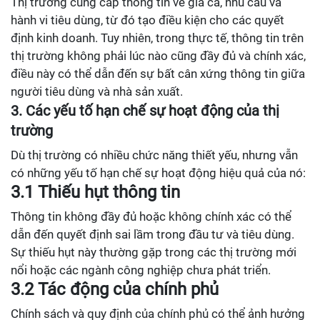
Thị trường cung cấp thông tin về giá cả, nhu cầu và
hành vi tiêu dùng, từ đó tạo điều kiện cho các quyết
định kinh doanh. Tuy nhiên, trong thực tế, thông tin trên
thị trường không phải lúc nào cũng đầy đủ và chính xác,
điều này có thể dẫn đến sự bất cân xứng thông tin giữa
người tiêu dùng và nhà sản xuất.
3. Các yếu tố hạn chế sự hoạt động của thị
trường
Dù thị trường có nhiều chức năng thiết yếu, nhưng vẫn
có những yếu tố hạn chế sự hoạt động hiệu quả của nó:
3.1 Thiếu hụt thông tin
Thông tin không đầy đủ hoặc không chính xác có thể
dẫn đến quyết định sai lầm trong đầu tư và tiêu dùng.
Sự thiếu hụt này thường gặp trong các thị trường mới
nổi hoặc các ngành công nghiệp chưa phát triển.
3.2 Tác động của chính phủ
Chính sách và quy định của chính phủ có thể ảnh hưởng