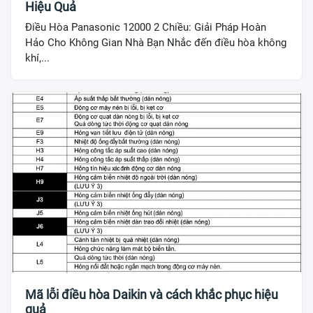
Hiệu Quả
Điều Hòa Panasonic 12000 2 Chiều: Giải Pháp Hoàn
Hảo Cho Không Gian Nhà Bạn Nhắc đến điều hòa không
khí,...
Mã lỗi điều hòa Daikin và cách khắc phục hiệu
quả