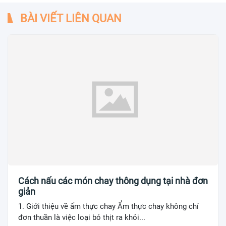
BÀI VIẾT LIÊN QUAN
Cách nấu các món chay thông dụng tại nhà đơn
giản
1. Giới thiệu về ẩm thực chay Ẩm thực chay không chỉ
đơn thuần là việc loại bỏ thịt ra khỏi...