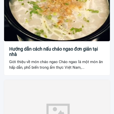
Hướng dẫn cách nấu cháo ngao đơn giản tại
nhà
Giới thiệu về món cháo ngao Cháo ngao là một món ăn
hấp dẫn, phổ biến trong ẩm thực Việt Nam,...