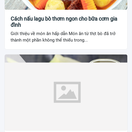
Cách nấu lagu bò thơm ngon cho bữa cơm gia
đình
Giới thiệu về món ăn hấp dẫn Món ăn từ thịt bò đã trở
thành một phần không thể thiếu trong...