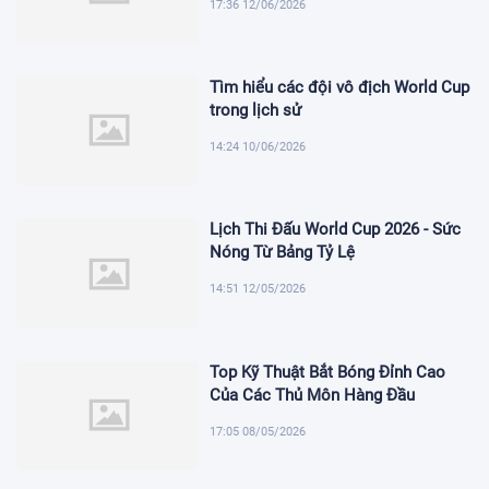
17:36 12/06/2026
Tìm hiểu các đội vô địch World Cup
trong lịch sử
14:24 10/06/2026
Lịch Thi Đấu World Cup 2026 - Sức
Nóng Từ Bảng Tỷ Lệ
14:51 12/05/2026
Top Kỹ Thuật Bắt Bóng Đỉnh Cao
Của Các Thủ Môn Hàng Đầu
17:05 08/05/2026