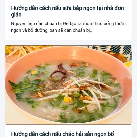
Hướng dẫn cách nấu sữa bắp ngon tại nhà đơn
giản
Nguyên liệu cần chuẩn bị Để tạo ra món thức uống thơm
ngon và bổ dưỡng, bạn sẽ cần chuẩn bị...
Hướng dẫn cách nấu cháo hải sản ngon bổ