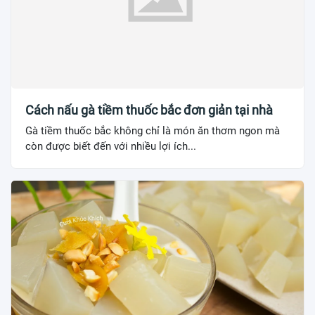
Cách nấu gà tiềm thuốc bắc đơn giản tại nhà
Gà tiềm thuốc bắc không chỉ là món ăn thơm ngon mà
còn được biết đến với nhiều lợi ích...