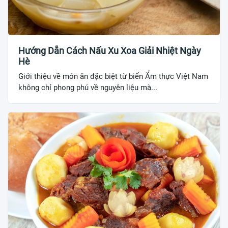
Hướng Dẫn Cách Nấu Xu Xoa Giải Nhiệt Ngày
Hè
Giới thiệu về món ăn đặc biệt từ biển Ẩm thực Việt Nam
không chỉ phong phú về nguyên liệu mà...