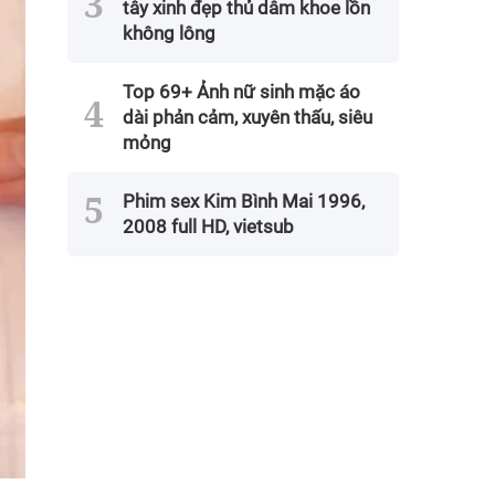
tây xinh đẹp thủ dâm khoe lồn
không lông
Top 69+ Ảnh nữ sinh mặc áo
dài phản cảm, xuyên thấu, siêu
mỏng
Phim sex Kim Bình Mai 1996,
2008 full HD, vietsub