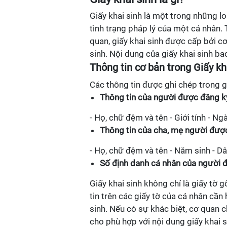
Giấy khai sinh là một trong những lo
tình trạng pháp lý của một cá nhân.
quan, giấy khai sinh được cấp bởi 
sinh. Nội dung của giấy khai sinh ba
Thông tin cơ bản trong Giấy kh
Các thông tin được ghi chép trong g
Thông tin của người được đăng ký
- Họ, chữ đệm và tên - Giới tính - Ng
Thông tin của cha, mẹ người được
- Họ, chữ đệm và tên - Năm sinh - Dân
Số định danh cá nhân của người đ
Giấy khai sinh không chỉ là giấy tờ 
tin trên các giấy tờ của cá nhân cần
sinh. Nếu có sự khác biệt, cơ quan 
cho phù hợp với nội dung giấy khai s