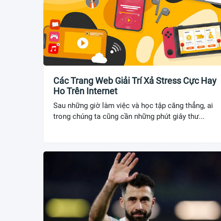
Các Trang Web Giải Trí Xả Stress Cực Hay
Ho Trên Internet
Sau những giờ làm việc và học tập căng thẳng, ai
trong chúng ta cũng cần những phút giây thư...