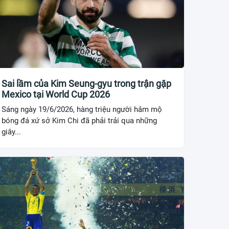
Sai lầm của Kim Seung-gyu trong trận gặp
Mexico tại World Cup 2026
Sáng ngày 19/6/2026, hàng triệu người hâm mộ
bóng đá xứ sở Kim Chi đã phải trải qua những
giây...