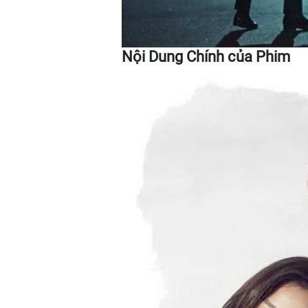
Nội Dung Chính của Phim