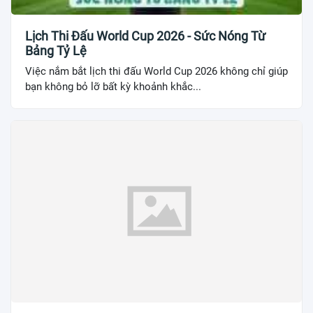
Lịch Thi Đấu World Cup 2026 - Sức Nóng Từ
Bảng Tỷ Lệ
Việc nắm bắt lịch thi đấu World Cup 2026 không chỉ giúp
bạn không bỏ lỡ bất kỳ khoảnh khắc...