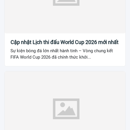
Cập nhật Lịch thi đấu World Cup 2026 mới nhất
Sự kiện bóng đá lớn nhất hành tinh – Vòng chung kết
FIFA World Cup 2026 đã chính thức khởi...