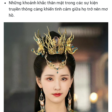
Những khoảnh khắc thân mật trong các sự kiện
truyền thông càng khiến tình cảm giữa họ trở nên mơ
hồ.