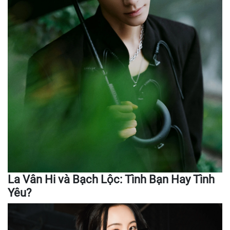
La Vân Hi và Bạch Lộc: Tình Bạn Hay Tình
Yêu?