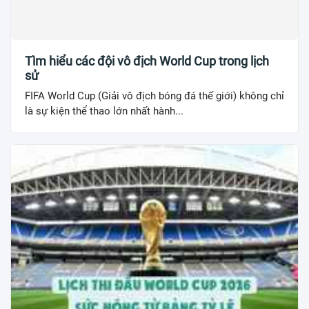
Tìm hiểu các đội vô địch World Cup trong lịch
sử
FIFA World Cup (Giải vô địch bóng đá thế giới) không chỉ
là sự kiện thể thao lớn nhất hành...