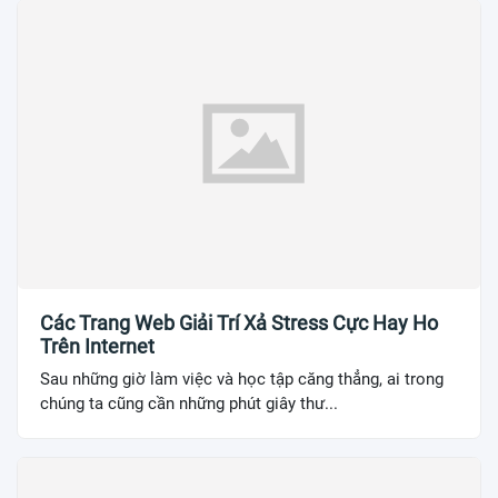
Các Trang Web Giải Trí Xả Stress Cực Hay Ho
Trên Internet
Sau những giờ làm việc và học tập căng thẳng, ai trong
chúng ta cũng cần những phút giây thư...