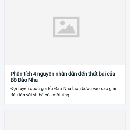
Phân tích 4 nguyên nhân dẫn đến thất bại của
Bồ Đào Nha
Đội tuyển quốc gia Bồ Đào Nha luôn bước vào các giải
đấu lớn với vị thế của một ứng...