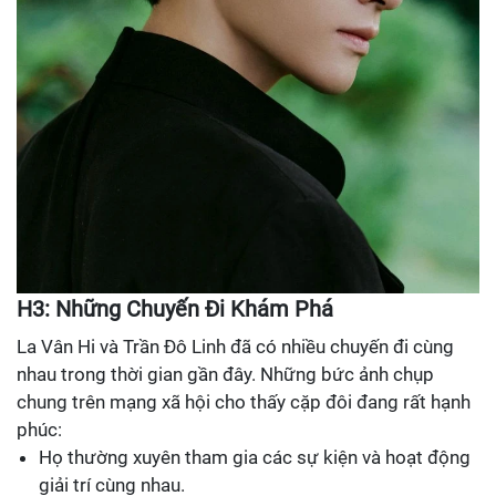
H3: Những Chuyến Đi Khám Phá
La Vân Hi và Trần Đô Linh đã có nhiều chuyến đi cùng
nhau trong thời gian gần đây. Những bức ảnh chụp
chung trên mạng xã hội cho thấy cặp đôi đang rất hạnh
phúc:
Họ thường xuyên tham gia các sự kiện và hoạt động
giải trí cùng nhau.