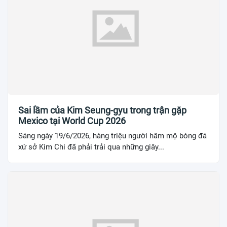
Sai lầm của Kim Seung-gyu trong trận gặp
Mexico tại World Cup 2026
Sáng ngày 19/6/2026, hàng triệu người hâm mộ bóng đá
xứ sở Kim Chi đã phải trải qua những giây...